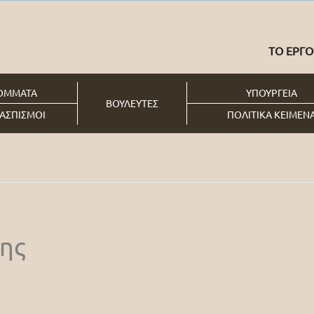
ΤΟ ΕΡΓΟ
ΟΜΜΑΤΑ
ΥΠΟΥΡΓΕΙΑ
ΒΟΥΛΕΥΤΕΣ
ΑΣΠΙΣΜΟΙ
ΠΟΛΙΤΙΚΑ ΚΕΙΜΕΝ
ης