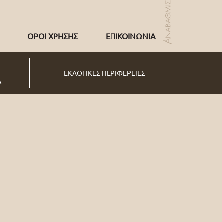
ΟΡΟΙ ΧΡΗΣΗΣ
ΕΠΙΚΟΙΝΩΝΙΑ
ΕΚΛΟΓΙΚΕΣ ΠΕΡΙΦΕΡΕΙΕΣ
Α