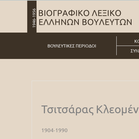
Κ
ΒΟΥΛΕΥΤΙΚΕΣ ΠΕΡΙΟΔΟΙ
ΣΥΝ
Τσιτσάρας Κλεομέν
1904-1990