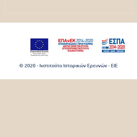
© 2020 - Ινστιτούτο Ιστορικών Ερευνών - EIE