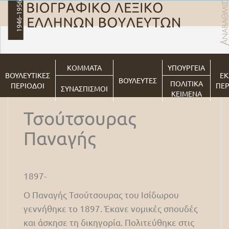
ΚΟΜΜΑΤΑ
ΥΠΟΥΡΓΕΙΑ
ΒΟΥΛΕΥΤΙΚΕΣ
ΕΚ
ΒΟΥΛΕΥΤΕΣ
ΠΟΛΙΤΙΚΑ
ΠΕΡΙΟΔΟΙ
ΠΕΡ
ΣΥΝΑΣΠΙΣΜΟΙ
ΚΕΙΜΕΝΑ
Τσούτσουρας
Παναγής
1897-
O Παναγής Τσούτσουρας του Ισίδωρου
γεννήθηκε το 1897. Έκανε νομικές σπουδές
και άσκησε τη δικηγορία. Πολιτεύθηκε στις