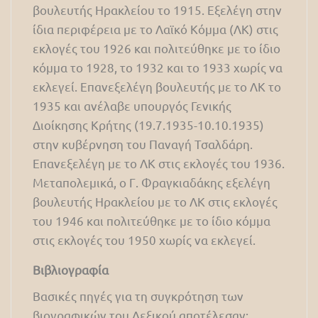
βουλευτής Ηρακλείου το 1915. Εξελέγη στην
ίδια περιφέρεια με το Λαϊκό Κόμμα (ΛΚ) στις
εκλογές του 1926 και πολιτεύθηκε με το ίδιο
κόμμα το 1928, το 1932 και το 1933 χωρίς να
εκλεγεί. Επανεξελέγη βουλευτής με το ΛΚ το
1935 και ανέλαβε υπουργός Γενικής
Διοίκησης Κρήτης (19.7.1935-10.10.1935)
στην κυβέρνηση του Παναγή Τσαλδάρη.
Επανεξελέγη με το ΛΚ στις εκλογές του 1936.
Μεταπολεμικά, ο Γ. Φραγκιαδάκης εξελέγη
βουλευτής Ηρακλείου με το ΛΚ στις εκλογές
του 1946 και πολιτεύθηκε με το ίδιο κόμμα
στις εκλογές του 1950 χωρίς να εκλεγεί.
Βιβλιογραφία
Βασικές πηγές για τη συγκρότηση των
βιογραφικών του Λεξικού αποτέλεσαν: