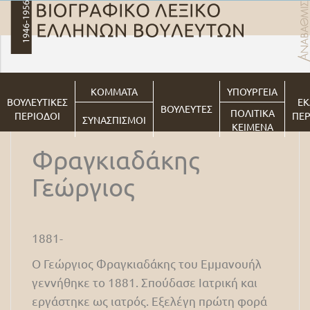
ΚΟΜΜΑΤΑ
ΥΠΟΥΡΓΕΙΑ
ΒΟΥΛΕΥΤΙΚΕΣ
ΕΚ
ΒΟΥΛΕΥΤΕΣ
ΠΟΛΙΤΙΚΑ
ΠΕΡΙΟΔΟΙ
ΠΕΡ
ΣΥΝΑΣΠΙΣΜΟΙ
ΚΕΙΜΕΝΑ
Φραγκιαδάκης
Γεώργιος
1881-
Ο Γεώργιος Φραγκιαδάκης του Εμμανουήλ
γεννήθηκε το 1881. Σπούδασε Ιατρική και
εργάστηκε ως ιατρός. Εξελέγη πρώτη φορά