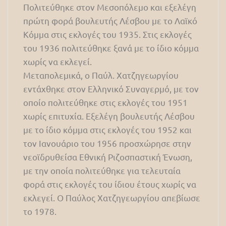
Πολιτεύθηκε στον Μεσοπόλεμο και εξελέγη
πρώτη φορά βουλευτής Λέσβου με το Λαϊκό
Κόμμα στις εκλογές του 1935. Στις εκλογές
του 1936 πολιτεύθηκε ξανά με το ίδιο κόμμα
χωρίς να εκλεγεί.
Μεταπολεμικά, ο Παύλ. Χατζηγεωργίου
εντάχθηκε στον Ελληνικό Συναγερμό, με τον
οποίο πολιτεύθηκε στις εκλογές του 1951
χωρίς επιτυχία. Εξελέγη βουλευτής Λέσβου
με το ίδιο κόμμα στις εκλογές του 1952 και
τον Ιανουάριο του 1956 προσχώρησε στην
νεοϊδρυθείσα Εθνική Ριζοσπαστική Ένωση,
με την οποία πολιτεύθηκε για τελευταία
φορά στις εκλογές του ίδιου έτους χωρίς να
εκλεγεί. Ο Παύλος Χατζηγεωργίου απεβίωσε
το 1978.