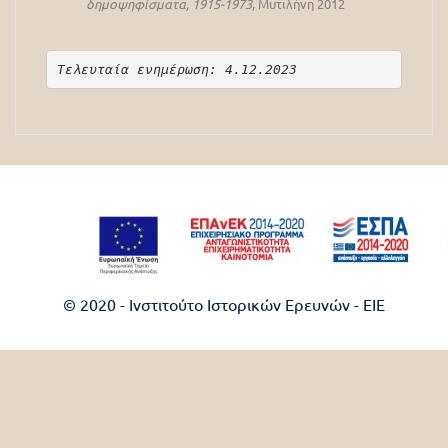
δημοψηφίσματα, 1915-1973
, Μυτιλήνη 2012
Τελευταία ενημέρωση: 4.12.2023
© 2020 - Ινστιτούτο Ιστορικών Ερευνών - EIE