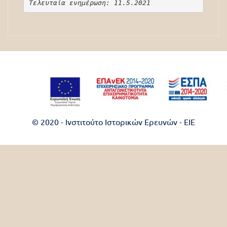
Τελευταία ενημέρωση: 11.5.2021
© 2020 - Ινστιτούτο Ιστορικών Ερευνών - EIE