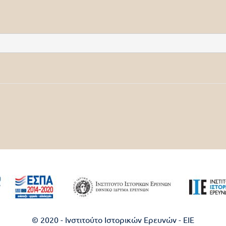
© 2020 - Ινστιτούτο Ιστορικών Ερευνών - EIE