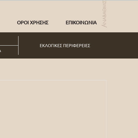
ΟΡΟΙ ΧΡΗΣΗΣ
ΕΠΙΚΟΙΝΩΝΙΑ
ΕΚΛΟΓΙΚΕΣ ΠΕΡΙΦΕΡΕΙΕΣ
Α