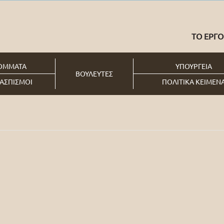
ΤΟ ΕΡΓΟ
ΟΜΜΑΤΑ
ΥΠΟΥΡΓΕΙΑ
ΒΟΥΛΕΥΤΕΣ
ΑΣΠΙΣΜΟΙ
ΠΟΛΙΤΙΚΑ ΚΕΙΜΕΝ