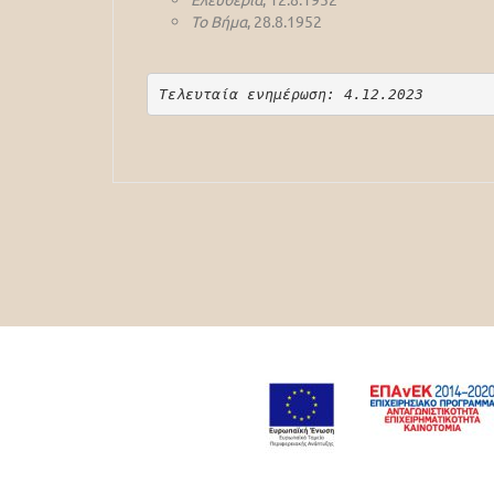
Το Βήμα
, 28.8.1952
Τελευταία ενημέρωση: 4.12.2023