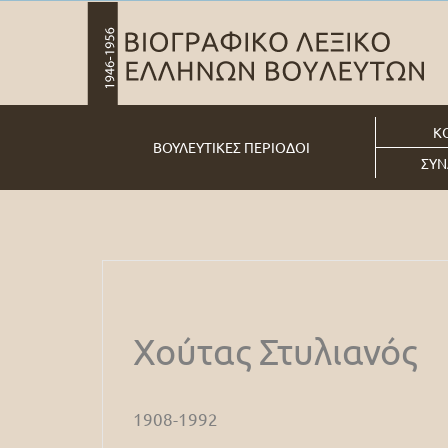
Κ
ΒΟΥΛΕΥΤΙΚΕΣ ΠΕΡΙΟΔΟΙ
ΣΥΝ
Χούτας Στυλιανός
1908-1992