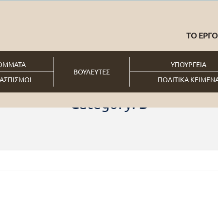
ΤΟ ΕΡΓΟ
ΟΜΜΑΤΑ
ΥΠΟΥΡΓΕΙΑ
ΒΟΥΛΕΥΤΕΣ
ΑΣΠΙΣΜΟΙ
ΠΟΛΙΤΙΚΑ ΚΕΙΜΕΝ
Home
Category Archives
Category: Β