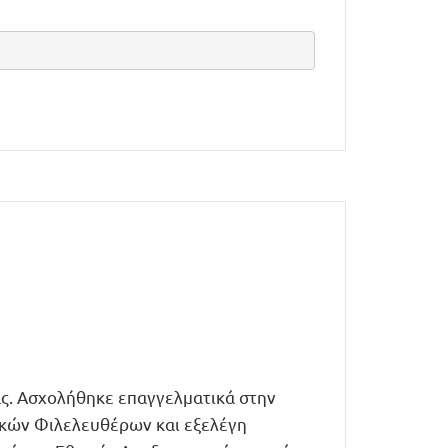
ας. Ασχολήθηκε επαγγελματικά στην
ικών Φιλελευθέρων και εξελέγη