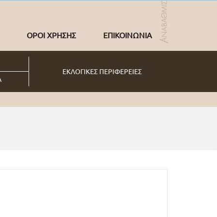
ΟΡΟΙ ΧΡΗΣΗΣ
ΕΠΙΚΟΙΝΩΝΙΑ
ΕΚΛΟΓΙΚΕΣ ΠΕΡΙΦΕΡΕΙΕΣ
Α