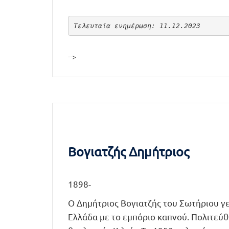
Τελευταία ενημέρωση: 11.12.2023
-->
Βογιατζής Δημήτριος
1898-
Ο Δημήτριος Βογιατζής του Σωτήριου γ
Ελλάδα με το εμπόριο καπνού. Πολιτεύ