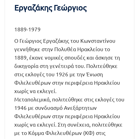
Εργαζάκης Γεώργιος
1889-1979
Ο Γεώργιος Εργαζάκης του Κωνσταντίνου
γεννήθηκε στην Πολυθέα Ηρακλείου το
1889, έκανε νομικές σπουδές και άσκησε τη
δικηγορία στη γενέτειρά του. Πολιτεύθηκε
στις εκλογές του 1926 με την Ένωση
Φιλελευθέρων στην περιφέρεια Ηρακλείου
χωρίς να εκλεγεί.
Μεταπολεμικά, πολιτεύθηκε στις εκλογές του
1946 με συνδυασμό Ανεξάρτητων
Φιλελευθέρων στην περιφέρεια Ηρακλείου
χωρίς να εκλεγεί. Στη συνέχεια, πολιτεύθηκε
με το Κόμμα Φιλελευθέρων (ΚΦ) στις