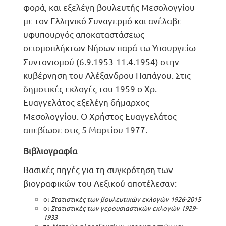
φορά, και εξελέγη βουλευτής Μεσολογγίου
με τον Ελληνικό Συναγερμό και ανέλαβε
υφυπουργός αποκαταστάσεως
σεισμοπλήκτων Νήσων παρά τω Υπουργείω
Συντονισμού (6.9.1953-11.4.1954) στην
κυβέρνηση του Αλέξανδρου Παπάγου. Στις
δημοτικές εκλογές του 1959 ο Χρ.
Ευαγγελάτος εξελέγη δήμαρχος
Μεσολογγίου. Ο Χρήστος Ευαγγελάτος
απεβίωσε στις 5 Μαρτίου 1977.
Βιβλιογραφία
Βασικές πηγές για τη συγκρότηση των
βιογραφικών του Λεξικού αποτέλεσαν:
οι
Στατιστικές των βουλευτικών εκλογών 1926-2015
οι
Στατιστικές των γερουσιαστικών εκλογών 1929-
1933