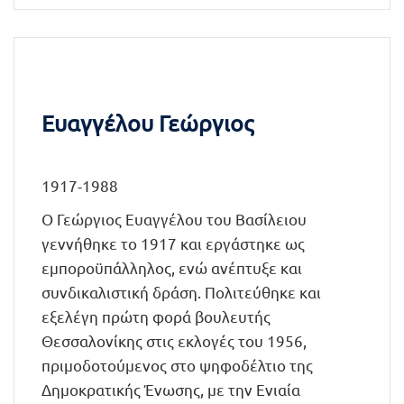
Ευαγγέλου Γεώργιος
1917-1988
Ο Γεώργιος Ευαγγέλου του Βασίλειου
γεννήθηκε το 1917 και εργάστηκε ως
εμποροϋπάλληλος, ενώ ανέπτυξε και
συνδικαλιστική δράση. Πολιτεύθηκε και
εξελέγη πρώτη φορά βουλευτής
Θεσσαλονίκης στις εκλογές του 1956,
πριμοδοτούμενος στο ψηφοδέλτιο της
Δημοκρατικής Ένωσης, με την Ενιαία