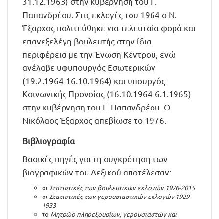
31.12.1963) στην κυβέρνηση του Γ.
Παπανδρέου. Στις εκλογές του 1964 ο Ν.
Έξαρχος πολιτεύθηκε για τελευταία φορά και
επανεξελέγη βουλευτής στην ίδια
περιφέρεια με την Ένωση Κέντρου, ενώ
ανέλαβε υφυπουργός Εσωτερικών
(19.2.1964-16.10.1964) και υπουργός
Κοινωνικής Προνοίας (16.10.1964-6.1.1965)
στην κυβέρνηση του Γ. Παπανδρέου. Ο
Νικόλαος Έξαρχος απεβίωσε το 1976.
Βιβλιογραφία
Βασικές πηγές για τη συγκρότηση των
βιογραφικών του Λεξικού αποτέλεσαν:
οι
Στατιστικές των βουλευτικών εκλογών 1926-2015
οι
Στατιστικές των γερουσιαστικών εκλογών 1929-
1933
το
Μητρώο πληρεξουσίων, γερουσιαστών και