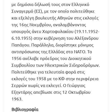
με δημόσια δήλωσή τους στον Ελληνικό
Συναγερμό (ΕΣ), με τον οποίο πολιτεύθηκε
και εξελέγη βουλευτής Αθηνών στις εκλογές
της 16ης Νοεμβρίου, αναλαμβάνοντας
υπουργός άνευ Χαρτοφυλακίου (19.11.1952-
6.10.1955) στην κυβέρνηση του Αλέξανδρου
Παπάγου. Παράλληλα, διορίστηκε μόνιμος
αντιπρόσωπος της Ελλάδας στο ΝΑΤΟ. Το
1956 ανέλαβε πρόεδρος του Διοικητικού
Συμβουλίου των Ηλεκτρικών Σιδηροδρόμων.
Πολιτεύθηκε για τελευταία φορά στις
εκλογές του 1958 με το ΚΦ στην περιφέρεια
Σερρών χωρίς να εκλεγεί. Ο Γεώργιος
Εξηντάρης απεβίωσε στις 12 Οκτωβρίου
1963.
Βιβλιογραφία