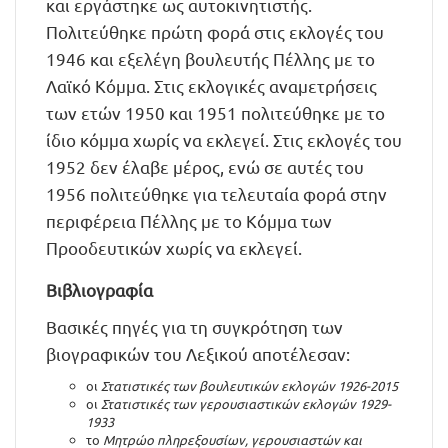
και εργάστηκε ως αυτοκινητιστής.
Πολιτεύθηκε πρώτη φορά στις εκλογές του
1946 και εξελέγη βουλευτής Πέλλης με το
Λαϊκό Κόμμα. Στις εκλογικές αναμετρήσεις
των ετών 1950 και 1951 πολιτεύθηκε με το
ίδιο κόμμα χωρίς να εκλεγεί. Στις εκλογές του
1952 δεν έλαβε μέρος, ενώ σε αυτές του
1956 πολιτεύθηκε για τελευταία φορά στην
περιφέρεια Πέλλης με το Κόμμα των
Προοδευτικών χωρίς να εκλεγεί.
Βιβλιογραφία
Βασικές πηγές για τη συγκρότηση των
βιογραφικών του Λεξικού αποτέλεσαν:
οι
Στατιστικές των βουλευτικών εκλογών 1926-2015
οι
Στατιστικές των γερουσιαστικών εκλογών 1929-
1933
το
Μητρώο πληρεξουσίων, γερουσιαστών και