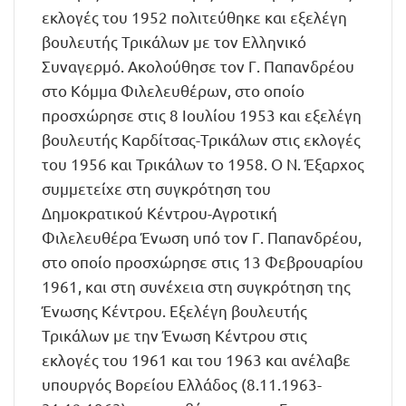
εκλογές του 1952 πολιτεύθηκε και εξελέγη
βουλευτής Τρικάλων με τον Ελληνικό
Συναγερμό. Ακολούθησε τον Γ. Παπανδρέου
στο Κόμμα Φιλελευθέρων, στο οποίο
προσχώρησε στις 8 Ιουλίου 1953 και εξελέγη
βουλευτής Καρδίτσας-Τρικάλων στις εκλογές
του 1956 και Τρικάλων το 1958. Ο Ν. Έξαρχος
συμμετείχε στη συγκρότηση του
Δημοκρατικού Κέντρου-Αγροτική
Φιλελευθέρα Ένωση υπό τον Γ. Παπανδρέου,
στο οποίο προσχώρησε στις 13 Φεβρουαρίου
1961, και στη συνέχεια στη συγκρότηση της
Ένωσης Κέντρου. Εξελέγη βουλευτής
Τρικάλων με την Ένωση Κέντρου στις
εκλογές του 1961 και του 1963 και ανέλαβε
υπουργός Βορείου Ελλάδος (8.11.1963-