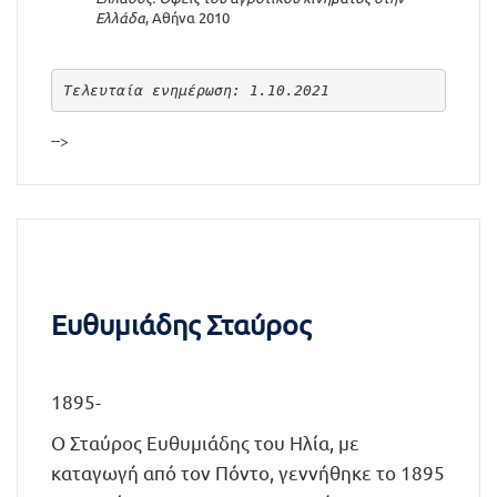
Ελλάδα
, Αθήνα 2010
Τελευταία ενημέρωση: 1.10.2021
-->
Ευθυμιάδης Σταύρος
1895-
Ο Σταύρος Ευθυμιάδης του Ηλία, με
καταγωγή από τον Πόντο, γεννήθηκε το 1895