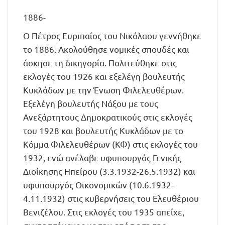
1886-
Ο Πέτρος Ευριπαίος του Νικόλαου γεννήθηκε
το 1886. Ακολούθησε νομικές σπουδές και
άσκησε τη δικηγορία. Πολιτεύθηκε στις
εκλογές του 1926 και εξελέγη βουλευτής
Κυκλάδων με την Ένωση Φιλελευθέρων.
Εξελέγη βουλευτής Νάξου με τους
Ανεξάρτητους Δημοκρατικούς στις εκλογές
του 1928 και βουλευτής Κυκλάδων με το
Κόμμα Φιλελευθέρων (ΚΦ) στις εκλογές του
1932, ενώ ανέλαβε υφυπουργός Γενικής
Διοίκησης Ηπείρου (3.3.1932-26.5.1932) και
υφυπουργός Οικονομικών (10.6.1932-
4.11.1932) στις κυβερνήσεις του Ελευθέριου
Βενιζέλου. Στις εκλογές του 1935 απείχε,