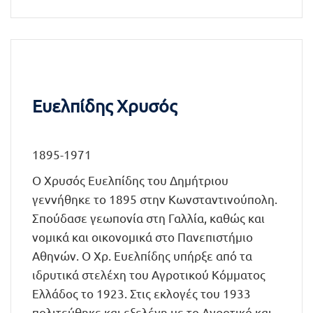
Ευελπίδης Χρυσός
1895-1971
Ο Χρυσός Ευελπίδης του Δημήτριου
γεννήθηκε το 1895 στην Κωνσταντινούπολη.
Σπούδασε γεωπονία στη Γαλλία, καθώς και
νομικά και οικονομικά στο Πανεπιστήμιο
Αθηνών. Ο Χρ. Ευελπίδης υπήρξε από τα
ιδρυτικά στελέχη του Αγροτικού Κόμματος
Ελλάδος το 1923. Στις εκλογές του 1933
πολιτεύθηκε και εξελέγη με το Αγροτικό και