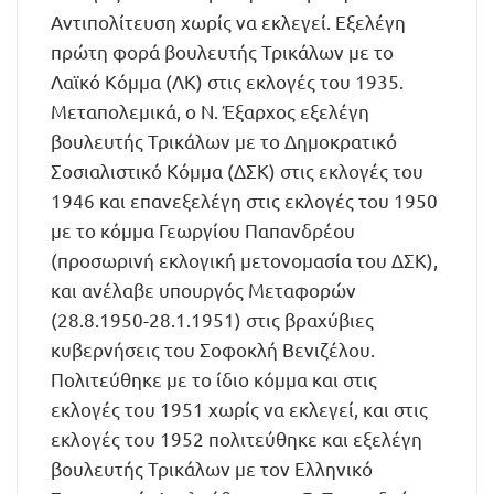
Αντιπολίτευση χωρίς να εκλεγεί. Εξελέγη
πρώτη φορά βουλευτής Τρικάλων με το
Λαϊκό Κόμμα (ΛΚ) στις εκλογές του 1935.
Μεταπολεμικά, ο Ν. Έξαρχος εξελέγη
βουλευτής Τρικάλων με το Δημοκρατικό
Σοσιαλιστικό Κόμμα (ΔΣΚ) στις εκλογές του
1946 και επανεξελέγη στις εκλογές του 1950
με το κόμμα Γεωργίου Παπανδρέου
(προσωρινή εκλογική μετονομασία του ΔΣΚ),
και ανέλαβε υπουργός Μεταφορών
(28.8.1950-28.1.1951) στις βραχύβιες
κυβερνήσεις του Σοφοκλή Βενιζέλου.
Πολιτεύθηκε με το ίδιο κόμμα και στις
εκλογές του 1951 χωρίς να εκλεγεί, και στις
εκλογές του 1952 πολιτεύθηκε και εξελέγη
βουλευτής Τρικάλων με τον Ελληνικό