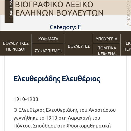
Category: Ε
ΚΟΜΜΑΤΑ
ΥΠΟΥΡΓΕΙΑ
ΒΟΥΛΕΥΤΙΚΕΣ
ΕΚ
ΒΟΥΛΕΥΤΕΣ
ΠΟΛΙΤΙΚΑ
ΠΕΡΙΟΔΟΙ
ΠΕΡ
ΣΥΝΑΣΠΙΣΜΟΙ
ΚΕΙΜΕΝΑ
Ελευθεριάδης Ελευθέριος
1910-1988
Ο Ελευθέριος Ελευθεριάδης του Αναστάσιου
γεννήθηκε το 1910 στη Λαραχανή του
Πόντου. Σπούδασε στη Φυσικομαθηματική