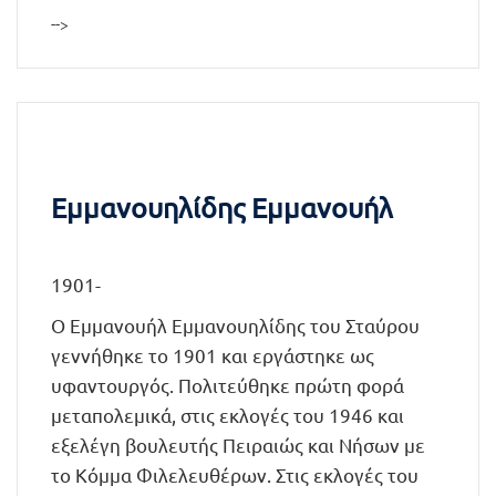
-->
Εμμανουηλίδης Εμμανουήλ
1901-
Ο Εμμανουήλ Εμμανουηλίδης του Σταύρου
γεννήθηκε το 1901 και εργάστηκε ως
υφαντουργός. Πολιτεύθηκε πρώτη φορά
μεταπολεμικά, στις εκλογές του 1946 και
εξελέγη βουλευτής Πειραιώς και Νήσων με
το Κόμμα Φιλελευθέρων. Στις εκλογές του