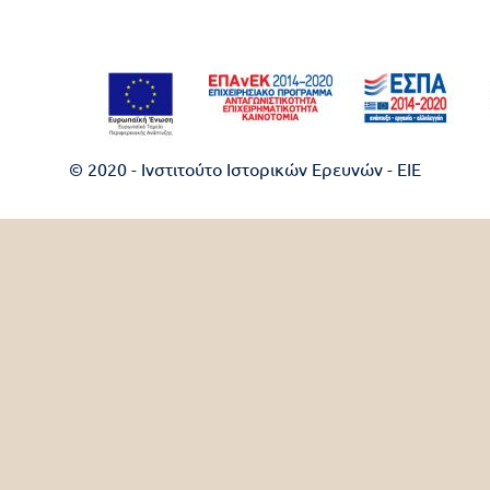
© 2020 - Ινστιτούτο Ιστορικών Ερευνών - EIE