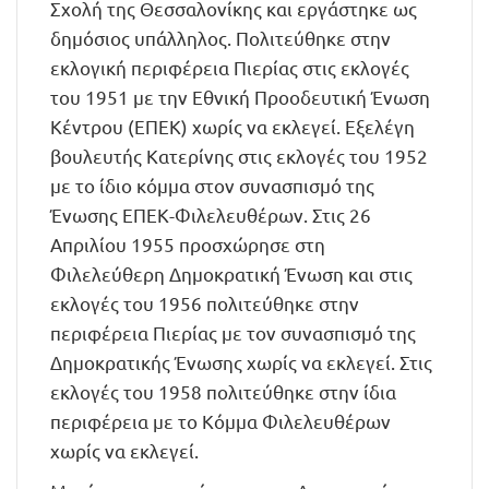
Σχολή της Θεσσαλονίκης και εργάστηκε ως
δημόσιος υπάλληλος. Πολιτεύθηκε στην
εκλογική περιφέρεια Πιερίας στις εκλογές
του 1951 με την Εθνική Προοδευτική Ένωση
Κέντρου (ΕΠΕΚ) χωρίς να εκλεγεί. Εξελέγη
βουλευτής Κατερίνης στις εκλογές του 1952
με το ίδιο κόμμα στον συνασπισμό της
Ένωσης ΕΠΕΚ-Φιλελευθέρων. Στις 26
Απριλίου 1955 προσχώρησε στη
Φιλελεύθερη Δημοκρατική Ένωση και στις
εκλογές του 1956 πολιτεύθηκε στην
περιφέρεια Πιερίας με τον συνασπισμό της
Δημοκρατικής Ένωσης χωρίς να εκλεγεί. Στις
εκλογές του 1958 πολιτεύθηκε στην ίδια
περιφέρεια με το Κόμμα Φιλελευθέρων
χωρίς να εκλεγεί.