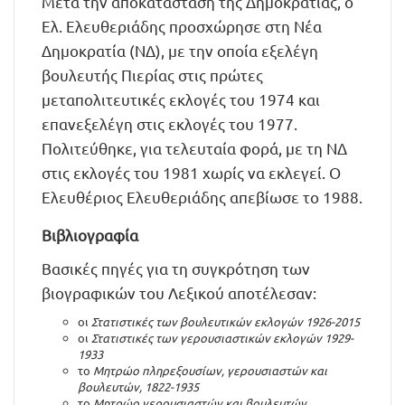
Μετά την αποκατάσταση της Δημοκρατίας, ο
Ελ. Ελευθεριάδης προσχώρησε στη Νέα
Δημοκρατία (ΝΔ), με την οποία εξελέγη
βουλευτής Πιερίας στις πρώτες
μεταπολιτευτικές εκλογές του 1974 και
επανεξελέγη στις εκλογές του 1977.
Πολιτεύθηκε, για τελευταία φορά, με τη ΝΔ
στις εκλογές του 1981 χωρίς να εκλεγεί. Ο
Ελευθέριος Ελευθεριάδης απεβίωσε το 1988.
Βιβλιογραφία
Βασικές πηγές για τη συγκρότηση των
βιογραφικών του Λεξικού αποτέλεσαν:
οι
Στατιστικές των βουλευτικών εκλογών 1926-2015
οι
Στατιστικές των γερουσιαστικών εκλογών 1929-
1933
το
Μητρώο πληρεξουσίων, γερουσιαστών και
βουλευτών, 1822-1935
το
Μητρώο γερουσιαστών και βουλευτών