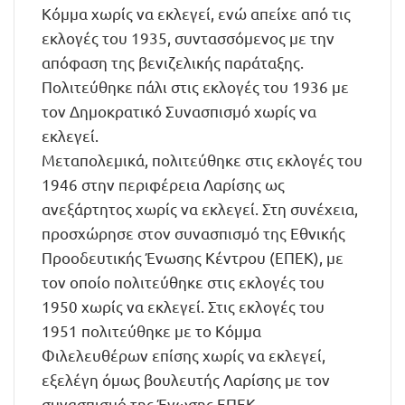
Κόμμα χωρίς να εκλεγεί, ενώ απείχε από τις
εκλογές του 1935, συντασσόμενος με την
απόφαση της βενιζελικής παράταξης.
Πολιτεύθηκε πάλι στις εκλογές του 1936 με
τον Δημοκρατικό Συνασπισμό χωρίς να
εκλεγεί.
Μεταπολεμικά, πολιτεύθηκε στις εκλογές του
1946 στην περιφέρεια Λαρίσης ως
ανεξάρτητος χωρίς να εκλεγεί. Στη συνέχεια,
προσχώρησε στον συνασπισμό της Εθνικής
Προοδευτικής Ένωσης Κέντρου (ΕΠΕΚ), με
τον οποίο πολιτεύθηκε στις εκλογές του
1950 χωρίς να εκλεγεί. Στις εκλογές του
1951 πολιτεύθηκε με το Κόμμα
Φιλελευθέρων επίσης χωρίς να εκλεγεί,
εξελέγη όμως βουλευτής Λαρίσης με τον
συνασπισμό της Ένωσης ΕΠΕΚ-