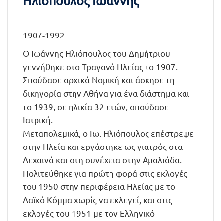
Ηλιόπουλος Ιωάννης
1907-1992
Ο Ιωάννης Ηλιόπουλος του Δημήτριου
γεννήθηκε στο Τραγανό Ηλείας το 1907.
Σπούδασε αρχικά Νομική και άσκησε τη
δικηγορία στην Αθήνα για ένα διάστημα και
το 1939, σε ηλικία 32 ετών, σπούδασε
Ιατρική.
Μεταπολεμικά, ο Ιω. Ηλιόπουλος επέστρεψε
στην Ηλεία και εργάστηκε ως γιατρός στα
Λεχαινά και στη συνέχεια στην Αμαλιάδα.
Πολιτεύθηκε για πρώτη φορά στις εκλογές
του 1950 στην περιφέρεια Ηλείας με το
Λαϊκό Κόμμα χωρίς να εκλεγεί, και στις
εκλογές του 1951 με τον Ελληνικό