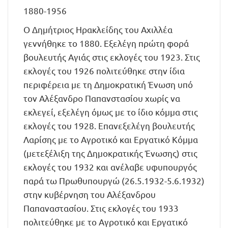
1880-1956
Ο Δημήτριος Ηρακλείδης του Αχιλλέα
γεννήθηκε το 1880. Εξελέγη πρώτη φορά
βουλευτής Αγιάς στις εκλογές του 1923. Στις
εκλογές του 1926 πολιτεύθηκε στην ίδια
περιφέρεια με τη Δημοκρατική Ένωση υπό
τον Αλέξανδρο Παπανστασίου χωρίς να
εκλεγεί, εξελέγη όμως με το ίδιο κόμμα στις
εκλογές του 1928. Επανεξελέγη βουλευτής
Λαρίσης με το Αγροτικό και Εργατικό Κόμμα
(μετεξέλιξη της Δημοκρατικής Ένωσης) στις
εκλογές του 1932 και ανέλαβε υφυπουργός
παρά τω Πρωθυπουργώ (26.5.1932-5.6.1932)
στην κυβέρνηση του Αλέξανδρου
Παπαναστασίου. Στις εκλογές του 1933
πολιτεύθηκε με το Αγροτικό και Εργατικό