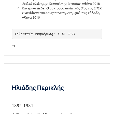
Λεξικό Νεότερης Θεσσαλικής Ιστορίας
, Αθήνα 2018
Κατερίνα Δέδε,
Ο σύντομος πολιτικός βίος της ΕΠΕΚ.
Η ανάδυση του Κέντρου στη μετεμφυλιακή Ελλάδα
,
Αθήνα 2016
Τελευταία ενημέρωση: 1.10.2021
-->
Ηλιάδης Περικλής
1892-1981