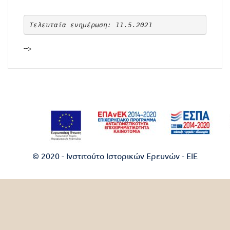
Τελευταία ενημέρωση: 11.5.2021
-->
© 2020 - Ινστιτούτο Ιστορικών Ερευνών - EIE