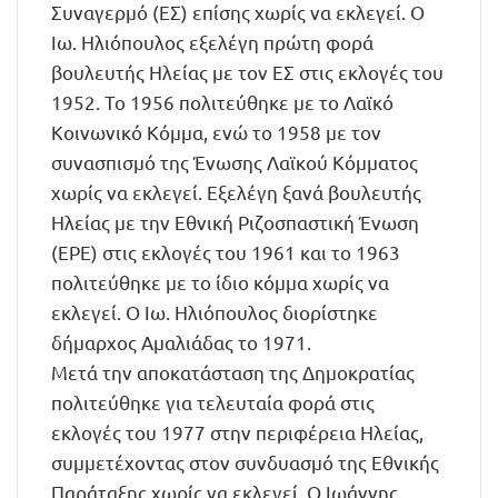
Συναγερμό (ΕΣ) επίσης χωρίς να εκλεγεί. Ο
Ιω. Ηλιόπουλος εξελέγη πρώτη φορά
βουλευτής Ηλείας με τον ΕΣ στις εκλογές του
1952. Το 1956 πολιτεύθηκε με το Λαϊκό
Κοινωνικό Κόμμα, ενώ το 1958 με τον
συνασπισμό της Ένωσης Λαϊκού Κόμματος
χωρίς να εκλεγεί. Εξελέγη ξανά βουλευτής
Ηλείας με την Εθνική Ριζοσπαστική Ένωση
(ΕΡΕ) στις εκλογές του 1961 και το 1963
πολιτεύθηκε με το ίδιο κόμμα χωρίς να
εκλεγεί. Ο Ιω. Ηλιόπουλος διορίστηκε
δήμαρχος Αμαλιάδας το 1971.
Μετά την αποκατάσταση της Δημοκρατίας
πολιτεύθηκε για τελευταία φορά στις
εκλογές του 1977 στην περιφέρεια Ηλείας,
συμμετέχοντας στον συνδυασμό της Εθνικής
Παράταξης χωρίς να εκλεγεί. Ο Ιωάννης