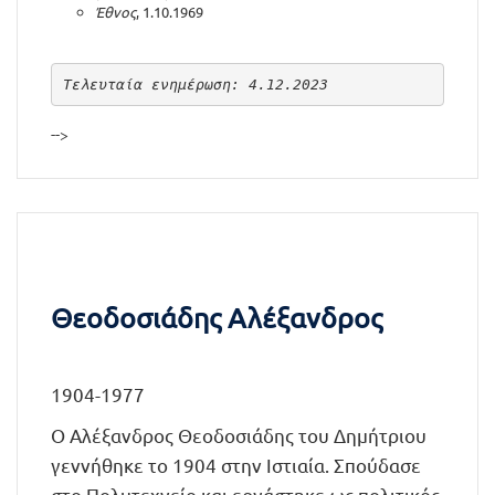
Έθνος
, 1.10.1969
Τελευταία ενημέρωση: 4.12.2023
-->
Θεοδοσιάδης Αλέξανδρος
1904-1977
Ο Αλέξανδρος Θεοδοσιάδης του Δημήτριου
γεννήθηκε το 1904 στην Ιστιαία. Σπούδασε
στο Πολυτεχνείο και εργάστηκε ως πολιτικός