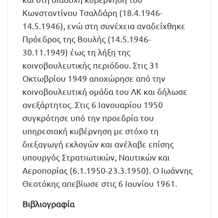
Κωνσταντίνου Τσαλδάρη (18.4.1946-
14.5.1946), ενώ στη συνέχεια αναδείχθηκε
Πρόεδρος της Βουλής (14.5.1946-
30.11.1949) έως τη λήξη της
κοινοβουλευτικής περιόδου. Στις 31
Οκτωβρίου 1949 αποχώρησε από την
κοινοβουλευτική ομάδα του ΛΚ και δήλωσε
ανεξάρτητος. Στις 6 Ιανουαρίου 1950
συγκρότησε υπό την προεδρία του
υπηρεσιακή κυβέρνηση με στόχο τη
διεξαγωγή εκλογών και ανέλαβε επίσης
υπουργός Στρατιωτικών, Ναυτικών και
Αεροπορίας (6.1.1950-23.3.1950). Ο Ιωάννης
Θεοτόκης απεβίωσε στις 6 Ιουνίου 1961.
Βιβλιογραφία