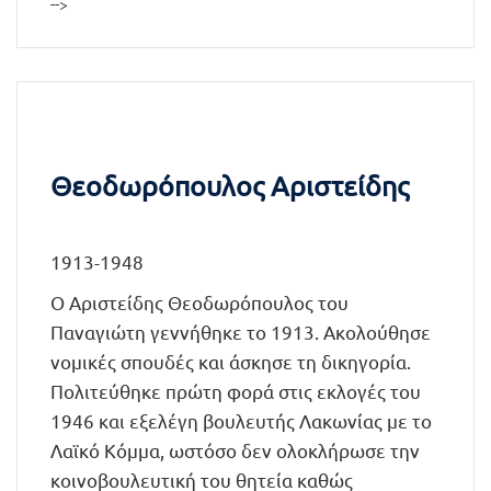
-->
Θεοδωρόπουλος Αριστείδης
1913-1948
Ο Αριστείδης Θεοδωρόπουλος του
Παναγιώτη γεννήθηκε το 1913. Ακολούθησε
νομικές σπουδές και άσκησε τη δικηγορία.
Πολιτεύθηκε πρώτη φορά στις εκλογές του
1946 και εξελέγη βουλευτής Λακωνίας με το
Λαϊκό Κόμμα, ωστόσο δεν ολοκλήρωσε την
κοινοβουλευτική του θητεία καθώς