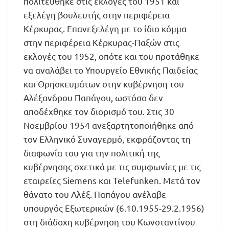
πολιτεύθηκε στις εκλογές του 1951 και
εξελέγη βουλευτής στην περιφέρεια
Κέρκυρας. Επανεξελέγη με το ίδιο κόμμα
στην περιφέρεια Κέρκυρας-Παξών στις
εκλογές του 1952, οπότε και του προτάθηκε
να αναλάβει το Υπουργείο Εθνικής Παιδείας
και Θρησκευμάτων στην κυβέρνηση του
Αλέξανδρου Παπάγου, ωστόσο δεν
αποδέχθηκε τον διορισμό του. Στις 30
Νοεμβρίου 1954 ανεξαρτητοποιήθηκε από
τον Ελληνικό Συναγερμό, εκφράζοντας τη
διαφωνία του για την πολιτική της
κυβέρνησης σχετικά με τις συμφωνίες με τις
εταιρείες Siemens και Telefunken. Μετά τον
θάνατο του Αλέξ. Παπάγου ανέλαβε
υπουργός Εξωτερικών (6.10.1955-29.2.1956)
στη διάδοχη κυβέρνηση του Κωνσταντίνου