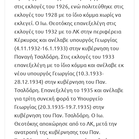
στις εκλογές του 1926, ενώ πολιτεύθηκε στις
εκλογές του 1928 με το ίδιο κόμμα χωρίς να
εκλεγεί. Ο Ιω. Θεοτόκης επανεξελέγη στις
εκλογές του 1932 με το ΛΚ στην περιφέρεια
Κέρκυρας και ανέλαβε υπουργός Γεωργίας
(4.11.1932-16.1.1933) στην κυβέρνηση του
Παναγή Τσαλδάρη. Στις εκλογές του 1933
επανεξελέγη με το ίδιο κόμμα και ανέλαβε εκ
νέου υπουργός Γεωργίας (10.3.1933-
28.12.1934) στην κυβέρνηση του Παν.
Τσαλδάρη. Επανεξελέγη το 1935 και ανέλαβε
για τρίτη συνεχή φορά το Υπουργείο
Γεωργίας (20.3.1935-19.7.1935) στην
κυβέρνηση του Παν. Τσαλδάρη. Ο Ιω.
Θεοτόκης αποχώρησε από το ΛΚ, μετά την
ανατροπή της κυβέρνησης του Παν.