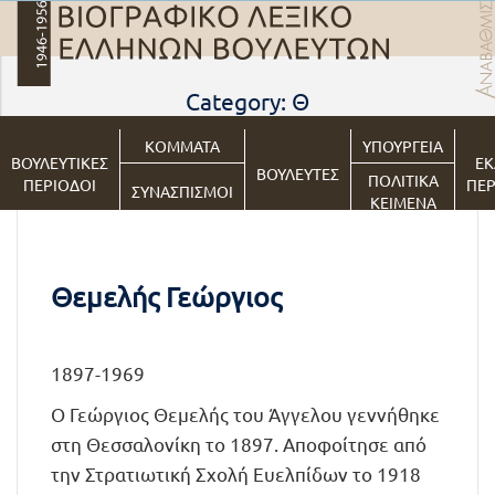
Category: Θ
ΚΟΜΜΑΤΑ
ΥΠΟΥΡΓΕΙΑ
ΒΟΥΛΕΥΤΙΚΕΣ
ΕΚ
ΒΟΥΛΕΥΤΕΣ
ΠΟΛΙΤΙΚΑ
ΠΕΡΙΟΔΟΙ
ΠΕΡ
ΣΥΝΑΣΠΙΣΜΟΙ
ΚΕΙΜΕΝΑ
Θεμελής Γεώργιος
1897-1969
Ο Γεώργιος Θεμελής του Άγγελου γεννήθηκε
στη Θεσσαλονίκη το 1897. Αποφοίτησε από
την Στρατιωτική Σχολή Ευελπίδων το 1918