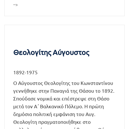
-->
Θεολογίτης Αύγουστος
1892-1975
Ο Αύγουστος Θεολογίτης του Κωνσταντίνου
γεννήθηκε στην Παναγιά της Θάσου το 1892.
Σπούδασε νομικά και επέστρεψε στη Θάσο
μετά τον Α΄ Βαλκανικό Πόλεμο. Η πρώτη
δημόσια πολιτική εμφάνιση του Αυγ.
Θεολογίτη πραγματοποιήθηκε στο