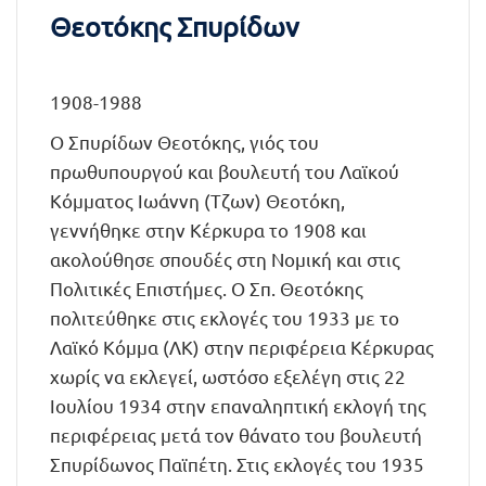
Θεοτόκης Σπυρίδων
1908-1988
Ο Σπυρίδων Θεοτόκης, γιός του
πρωθυπουργού και βουλευτή του Λαϊκού
Κόμματος Ιωάννη (Τζων) Θεοτόκη,
γεννήθηκε στην Κέρκυρα το 1908 και
ακολούθησε σπουδές στη Νομική και στις
Πολιτικές Επιστήμες. Ο Σπ. Θεοτόκης
πολιτεύθηκε στις εκλογές του 1933 με το
Λαϊκό Κόμμα (ΛΚ) στην περιφέρεια Κέρκυρας
χωρίς να εκλεγεί, ωστόσο εξελέγη στις 22
Ιουλίου 1934 στην επαναληπτική εκλογή της
περιφέρειας μετά τον θάνατο του βουλευτή
Σπυρίδωνος Παϊπέτη. Στις εκλογές του 1935