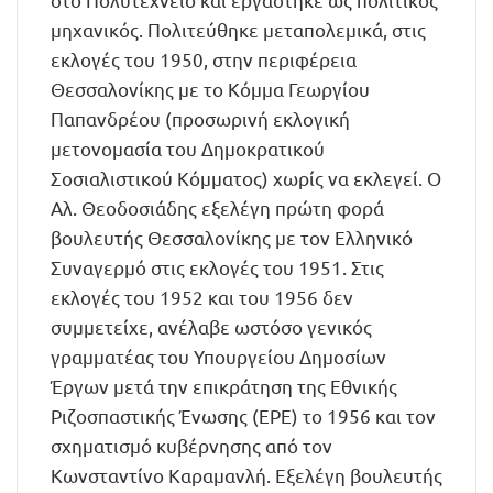
μηχανικός. Πολιτεύθηκε μεταπολεμικά, στις
εκλογές του 1950, στην περιφέρεια
Θεσσαλονίκης με το Κόμμα Γεωργίου
Παπανδρέου (προσωρινή εκλογική
μετονομασία του Δημοκρατικού
Σοσιαλιστικού Κόμματος) χωρίς να εκλεγεί. Ο
Αλ. Θεοδοσιάδης εξελέγη πρώτη φορά
βουλευτής Θεσσαλονίκης με τον Ελληνικό
Συναγερμό στις εκλογές του 1951. Στις
εκλογές του 1952 και του 1956 δεν
συμμετείχε, ανέλαβε ωστόσο γενικός
γραμματέας του Υπουργείου Δημοσίων
Έργων μετά την επικράτηση της Εθνικής
Ριζοσπαστικής Ένωσης (ΕΡΕ) το 1956 και τον
σχηματισμό κυβέρνησης από τον
Κωνσταντίνο Καραμανλή. Εξελέγη βουλευτής