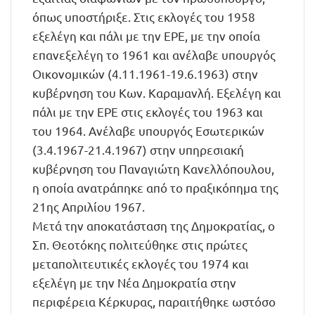
όπως υποστήριξε. Στις εκλογές του 1958
εξελέγη και πάλι με την ΕΡΕ, με την οποία
επανεξελέγη το 1961 και ανέλαβε υπουργός
Οικονομικών (4.11.1961-19.6.1963) στην
κυβέρνηση του Κων. Καραμανλή. Εξελέγη και
πάλι με την ΕΡΕ στις εκλογές του 1963 και
του 1964. Ανέλαβε υπουργός Εσωτερικών
(3.4.1967-21.4.1967) στην υπηρεσιακή
κυβέρνηση του Παναγιώτη Κανελλόπουλου,
η οποία ανατράπηκε από το πραξικόπημα της
21ης Απριλίου 1967.
Μετά την αποκατάσταση της Δημοκρατίας, ο
Σπ. Θεοτόκης πολιτεύθηκε στις πρώτες
μεταπολιτευτικές εκλογές του 1974 και
εξελέγη με την Νέα Δημοκρατία στην
περιφέρεια Κέρκυρας, παραιτήθηκε ωστόσο