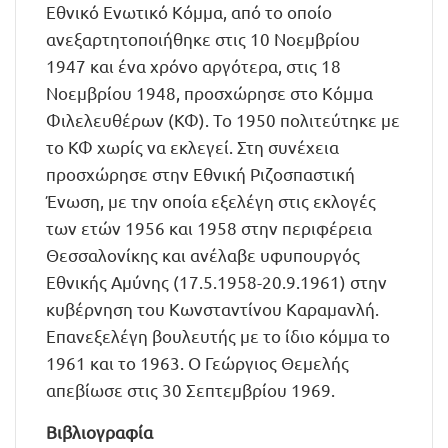
Εθνικό Ενωτικό Κόμμα, από το οποίο
ανεξαρτητοποιήθηκε στις 10 Νοεμβρίου
1947 και ένα χρόνο αργότερα, στις 18
Νοεμβρίου 1948, προσχώρησε στο Κόμμα
Φιλελευθέρων (ΚΦ). Το 1950 πολιτεύτηκε με
το ΚΦ χωρίς να εκλεγεί. Στη συνέχεια
προσχώρησε στην Εθνική Ριζοσπαστική
Ένωση, με την οποία εξελέγη στις εκλογές
των ετών 1956 και 1958 στην περιφέρεια
Θεσσαλονίκης και ανέλαβε υφυπουργός
Εθνικής Αμύνης (17.5.1958-20.9.1961) στην
κυβέρνηση του Κωνσταντίνου Καραμανλή.
Επανεξελέγη βουλευτής με το ίδιο κόμμα το
1961 και το 1963. Ο Γεώργιος Θεμελής
απεβίωσε στις 30 Σεπτεμβρίου 1969.
Βιβλιογραφία