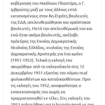
κυβέρνηση του Νικόλαου Πλαστήρα, ο Γ.
Ιμβριώτης μαζί με τους άλλους επτά
εκτοπισμένους στον Άη-Στράτη βουλευτές
της ΕΔΑ, απελευθερώθηκαν και ορκίστηκαν
βουλευτές. Μετά την απελευθέρωσή του και
ενώ ήταν ακόμα βουλευτής, ανέλαβε
πρόεδρος της Ενιαίας Δημοκρατικής
Νεολαίας Ελλάδας, νεολαίας της Ενιαίας
Δημοκρατικής Αριστεράς για ένα χρόνο
(1951-1952). Τελικά η εκλογή του
ακυρώθηκε από το εκλογοδικείο στις 12
Δεκεμβρίου 1951 εξαιτίας του νόμου περί
φυλακισθέντων και καταδικασθέντων. Πριν
τις εκλογές του 1952, αποφασίστηκε ο
επανεκτοπισμός του χωρίς να
πραγματοποιηθεί εν τέλει. Στις εκλογές του
1952 πολιτεύθηκε για τελευταία φορά με την