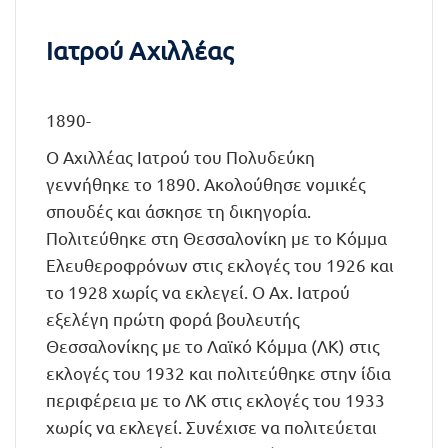
Ιατρού Αχιλλέας
1890-
Ο Αχιλλέας Ιατρού του Πολυδεύκη
γεννήθηκε το 1890. Ακολούθησε νομικές
σπουδές και άσκησε τη δικηγορία.
Πολιτεύθηκε στη Θεσσαλονίκη με το Κόμμα
Ελευθεροφρόνων στις εκλογές του 1926 και
το 1928 χωρίς να εκλεγεί. Ο Αχ. Ιατρού
εξελέγη πρώτη φορά βουλευτής
Θεσσαλονίκης με το Λαϊκό Κόμμα (ΛΚ) στις
εκλογές του 1932 και πολιτεύθηκε στην ίδια
περιφέρεια με το ΛΚ στις εκλογές του 1933
χωρίς να εκλεγεί. Συνέχισε να πολιτεύεται