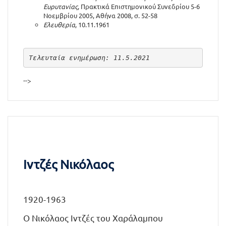
Ευρυτανίας
, Πρακτικά Επιστημονικού Συνεδρίου 5-6
Νοεμβρίου 2005, Αθήνα 2008, σ. 52-58
Ελευθερία
, 10.11.1961
Τελευταία ενημέρωση: 11.5.2021
-->
Ιντζές Νικόλαος
1920-1963
Ο Νικόλαος Ιντζές του Χαράλαμπου