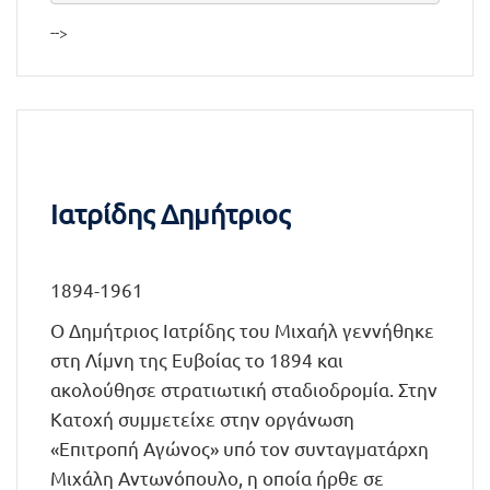
-->
Ιατρίδης Δημήτριος
1894-1961
Ο Δημήτριος Ιατρίδης του Μιχαήλ γεννήθηκε
στη Λίμνη της Ευβοίας το 1894 και
ακολούθησε στρατιωτική σταδιοδρομία. Στην
Κατοχή συμμετείχε στην οργάνωση
«Επιτροπή Αγώνος» υπό τον συνταγματάρχη
Μιχάλη Αντωνόπουλο, η οποία ήρθε σε