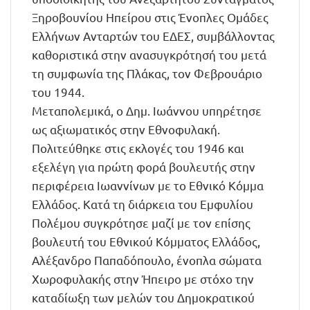
Ξηροβουνίου Ηπείρου στις Ένοπλες Ομάδες
Ελλήνων Ανταρτών του ΕΔΕΣ, συμβάλλοντας
καθοριστικά στην ανασυγκρότησή του μετά
τη συμφωνία της Πλάκας, τον Φεβρουάριο
του 1944.
Μεταπολεμικά, ο Δημ. Ιωάννου υπηρέτησε
ως αξιωματικός στην Εθνοφυλακή.
Πολιτεύθηκε στις εκλογές του 1946 και
εξελέγη για πρώτη φορά βουλευτής στην
περιφέρεια Ιωαννίνων με το Εθνικό Κόμμα
Ελλάδος. Κατά τη διάρκεια του Εμφυλίου
Πολέμου συγκρότησε μαζί με τον επίσης
βουλευτή του Εθνικού Κόμματος Ελλάδος,
Αλέξανδρο Παπαδόπουλο, ένοπλα σώματα
Χωροφυλακής στην Ήπειρο με στόχο την
καταδίωξη των μελών του Δημοκρατικού