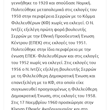
γεννήθηκε το 1920 και σπούδασε Νομική.
Πολιτεύθηκε μεταπολεμικά στις εκλογές του
1950 στην περιφέρεια Σερρών με το Κόμμα
Φιλελευθέρων (ΚΦ) χωρίς να εκλεγεί. Ο Ν.
Ιντζές εξελέγη πρώτη φορά βουλευτής
Σερρών με την Εθνική Προοδευτική Ένωση
Κέντρου (ΕΠΕΚ) στις εκλογές του 1951.
Πολιτεύθηκε στην ίδια περιφέρεια με την
ένωση ΕΠΕΚ- Φιλελευθέρων και στις εκλογές
του 1952 χωρίς να εκλεγεί. Στις εκλογές του
1956 ο Ν. Ιντζές εξελέγη βουλευτής Σερρών
με τη Φιλελεύθερη Δημοκρατική Ένωση και
επανεξελέγη με το ΚΦ, στο οποίο είχε
συγχωνευθεί προηγουμένως η Φιλελεύθερη
Δημοκρατική Ένωση, στις εκλογές του 1958.
Στις 17 Νοεμβρίου 1960 προσχώρησε στην
Κίνηση Εθνικής Αναδημιουργίας και στη