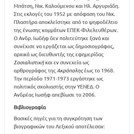
Μπάτση, Νικ. Καλούμενου και Ηλ. Αργυριάδη.
Στις εκλογές του 1952 με απόφαση του Νικ.
Πλαστήρα αποκλείστηκε από το ψηφοδέλτιο
της ένωσης κομμάτων ΕΠΕΚ-Φιλελευθέρων.
Ο Ανδρ. Ιωδήφ δεν πολιτεύτηκε ξανά και
συνέχισε να εργάζεται ως δημοσιογράφος,
αρχικά ως διευθυντής της εφημερίδας
Σοσιαλιστική
και εν συνεχεία ως
αρθρογράφος της
Ακρόπολης
έως το 1968.
Την περίοδο 1971-1973 εργάστηκε ως
πολιτικός σχολιαστής στην ΥΕΝΕΔ. Ο
Ανδρέας Ιωσήφ απεβίωσε το 2006.
Βιβλιογραφία
Βασικές πηγές για τη συγκρότηση των
βιογραφικών του Λεξικού αποτέλεσαν: