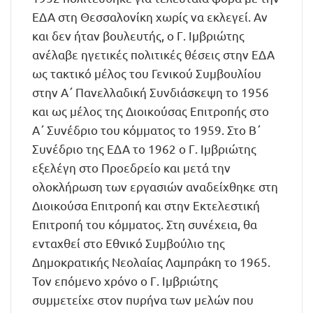
ΕΔΑ στη Θεσσαλονίκη χωρίς να εκλεγεί. Αν
και δεν ήταν βουλευτής, ο Γ. Ιμβριώτης
ανέλαβε ηγετικές πολιτικές θέσεις στην ΕΔΑ
ως τακτικό μέλος του Γενικού Συμβουλίου
στην Α΄ Πανελλαδική Συνδιάσκεψη το 1956
και ως μέλος της Διοικούσας Επιτροπής στο
Α΄ Συνέδριο του κόμματος το 1959. Στο Β΄
Συνέδριο της ΕΔΑ το 1962 ο Γ. Ιμβριώτης
εξελέγη στο Προεδρείο και μετά την
ολοκλήρωση των εργασιών αναδείχθηκε στη
Διοικούσα Επιτροπή και στην Εκτελεστική
Επιτροπή του κόμματος. Στη συνέχεια, θα
ενταχθεί στο Εθνικό Συμβούλιο της
Δημοκρατικής Νεολαίας Λαμπράκη το 1965.
Τον επόμενο χρόνο ο Γ. Ιμβριώτης
συμμετείχε στον πυρήνα των μελών που