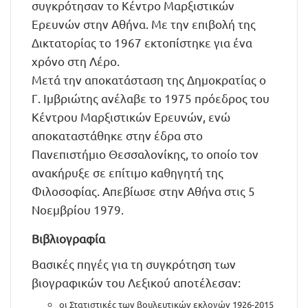
συγκρότησαν το Κέντρο Μαρξιστικών
Ερευνών στην Αθήνα. Με την επιβολή της
Δικτατορίας το 1967 εκτοπίστηκε για ένα
χρόνο στη Λέρο.
Μετά την αποκατάσταση της Δημοκρατίας ο
Γ. Ιμβριώτης ανέλαβε το 1975 πρόεδρος του
Κέντρου Μαρξιστικών Ερευνών, ενώ
αποκαταστάθηκε στην έδρα στο
Πανεπιστήμιο Θεσσαλονίκης, το οποίο τον
ανακήρυξε σε επίτιμο καθηγητή της
Φιλοσοφίας. Απεβίωσε στην Αθήνα στις 5
Νοεμβρίου 1979.
Βιβλιογραφία
Βασικές πηγές για τη συγκρότηση των
βιογραφικών του Λεξικού αποτέλεσαν:
οι Στατιστικές των βουλευτικών εκλογών 1926-2015