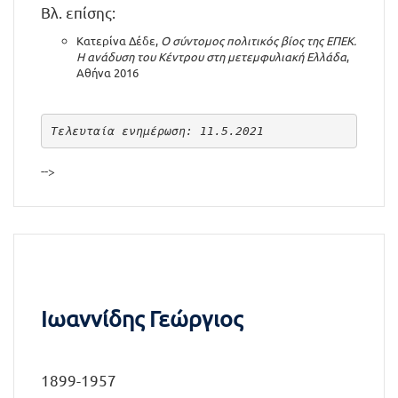
Βλ. επίσης:
Κατερίνα Δέδε,
Ο σύντομος πολιτικός βίος της ΕΠΕΚ.
Η ανάδυση του Κέντρου στη μετεμφυλιακή Ελλάδα
,
Αθήνα 2016
Τελευταία ενημέρωση: 11.5.2021
-->
Ιωαννίδης Γεώργιος
1899-1957