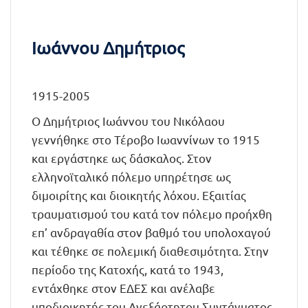
Ιωάννου Δημήτριος
1915-2005
Ο Δημήτριος Ιωάννου του Νικόλαου
γεννήθηκε στο Τέροβο Ιωαννίνων το 1915
και εργάστηκε ως δάσκαλος. Στον
ελληνοϊταλικό πόλεμο υπηρέτησε ως
διμοιρίτης και διοικητής λόχου. Εξαιτίας
τραυματισμού του κατά τον πόλεμο προήχθη
επ’ ανδραγαθία στον βαθμό του υπολοχαγού
και τέθηκε σε πολεμική διαθεσιμότητα. Στην
περίοδο της Κατοχής, κατά το 1943,
εντάχθηκε στον ΕΔΕΣ και ανέλαβε
υποδιοικητής του Ανεξάρτητου Συντάγματος