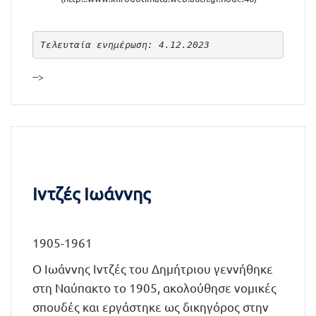
Τελευταία ενημέρωση: 4.12.2023
-->
Ιντζές Ιωάννης
1905-1961
Ο Ιωάννης Ιντζές του Δημήτριου γεννήθηκε
στη Ναύπακτο το 1905, ακολούθησε νομικές
σπουδές και εργάστηκε ως δικηγόρος στην