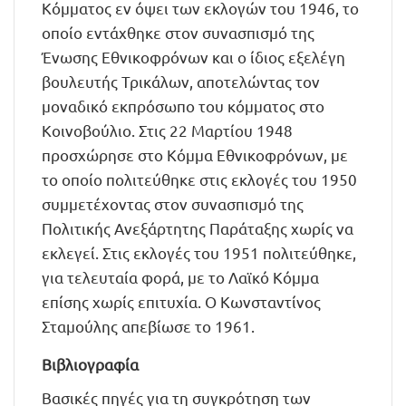
Κόμματος εν όψει των εκλογών του 1946, το
οποίο εντάχθηκε στον συνασπισμό της
Ένωσης Εθνικοφρόνων και ο ίδιος εξελέγη
βουλευτής Τρικάλων, αποτελώντας τον
μοναδικό εκπρόσωπο του κόμματος στο
Κοινοβούλιο. Στις 22 Μαρτίου 1948
προσχώρησε στο Κόμμα Εθνικοφρόνων, με
το οποίο πολιτεύθηκε στις εκλογές του 1950
συμμετέχοντας στον συνασπισμό της
Πολιτικής Ανεξάρτητης Παράταξης χωρίς να
εκλεγεί. Στις εκλογές του 1951 πολιτεύθηκε,
για τελευταία φορά, με το Λαϊκό Κόμμα
επίσης χωρίς επιτυχία. Ο Κωνσταντίνος
Σταμούλης απεβίωσε το 1961.
Βιβλιογραφία
Βασικές πηγές για τη συγκρότηση των