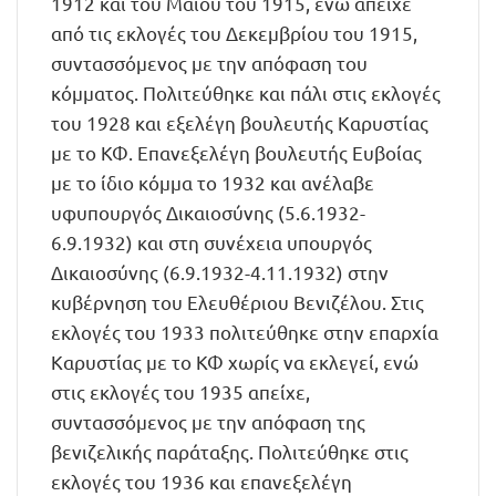
1912 και του Μαΐου του 1915, ενώ απείχε
από τις εκλογές του Δεκεμβρίου του 1915,
συντασσόμενος με την απόφαση του
κόμματος. Πολιτεύθηκε και πάλι στις εκλογές
του 1928 και εξελέγη βουλευτής Καρυστίας
με το ΚΦ. Επανεξελέγη βουλευτής Ευβοίας
με το ίδιο κόμμα το 1932 και ανέλαβε
υφυπουργός Δικαιοσύνης (5.6.1932-
6.9.1932) και στη συνέχεια υπουργός
Δικαιοσύνης (6.9.1932-4.11.1932) στην
κυβέρνηση του Ελευθέριου Βενιζέλου. Στις
εκλογές του 1933 πολιτεύθηκε στην επαρχία
Καρυστίας με το ΚΦ χωρίς να εκλεγεί, ενώ
στις εκλογές του 1935 απείχε,
συντασσόμενος με την απόφαση της
βενιζελικής παράταξης. Πολιτεύθηκε στις
εκλογές του 1936 και επανεξελέγη