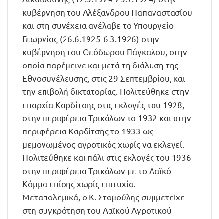
κυβέρνηση του Αλέξανδρου Παπαναστασίου
και στη συνέχεια ανέλαβε το Υπουργείο
Γεωργίας (26.6.1925-6.3.1926) στην
κυβέρνηση του Θεόδωρου Πάγκαλου, στην
οποία παρέμεινε και μετά τη διάλυση της
Εθνοσυνέλευσης, στις 29 Σεπτεμβρίου, και
την επιβολή δικτατορίας. Πολιτεύθηκε στην
επαρχία Καρδίτσης στις εκλογές του 1928,
στην περιφέρεια Τρικάλων το 1932 και στην
περιφέρεια Καρδίτσης το 1933 ως
μεμονωμένος αγροτικός χωρίς να εκλεγεί.
Πολιτεύθηκε και πάλι στις εκλογές του 1936
στην περιφέρεια Τρικάλων με το Λαϊκό
Κόμμα επίσης χωρίς επιτυχία.
Μεταπολεμικά, ο Κ. Σταμούλης συμμετείχε
στη συγκρότηση του Λαϊκού Αγροτικού