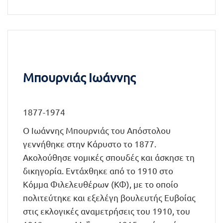
Μπουρνιάς Ιωάννης
1877-1974
Ο Ιωάννης Μπουρνιάς του Απόστολου
γεννήθηκε στην Κάρυστο το 1877.
Ακολούθησε νομικές σπουδές και άσκησε τη
δικηγορία. Εντάχθηκε από το 1910 στο
Κόμμα Φιλελευθέρων (ΚΦ), με το οποίο
πολιτεύτηκε και εξελέγη βουλευτής Ευβοίας
στις εκλογικές αναμετρήσεις του 1910, του