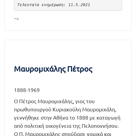
Τελευταία ενημέρωση: 11.5.2021
-->
Μαυρομιχάλης Πέτρος
1888-1969
Ο Πέτρος Μαυρομιχάλης, γιος του
πρωθυπουργού Κυριακούλη Μαυρομιχάλη,
γεννήθηκε στην Αθήνα το 1888 με καταγωγή
από πολιτική οικογένεια της Πελοποννήσου.
Ο Π. Μαυρομιχάλης σπούδασε νομικά και