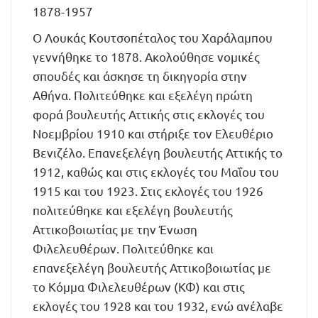
1878-1957
Ο Λουκάς Κουτσοπέταλος του Χαράλαμπου
γεννήθηκε το 1878. Ακολούθησε νομικές
σπουδές και άσκησε τη δικηγορία στην
Αθήνα. Πολιτεύθηκε και εξελέγη πρώτη
φορά βουλευτής Αττικής στις εκλογές του
Νοεμβρίου 1910 και στήριξε τον Ελευθέριο
Βενιζέλο. Επανεξελέγη βουλευτής Αττικής το
1912, καθώς και στις εκλογές του Μαΐου του
1915 και του 1923. Στις εκλογές του 1926
πολιτεύθηκε και εξελέγη βουλευτής
Αττικοβοιωτίας με την Ένωση
Φιλελευθέρων. Πολιτεύθηκε και
επανεξελέγη βουλευτής Αττικοβοιωτίας με
το Κόμμα Φιλελευθέρων (ΚΦ) και στις
εκλογές του 1928 και του 1932, ενώ ανέλαβε