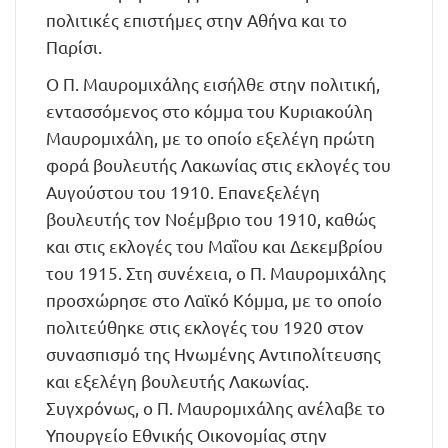
πολιτικές επιστήμες στην Αθήνα και το
Παρίσι.
Ο Π. Μαυρομιχάλης εισήλθε στην πολιτική,
εντασσόμενος στο κόμμα του Κυριακούλη
Μαυρομιχάλη, με το οποίο εξελέγη πρώτη
φορά βουλευτής Λακωνίας στις εκλογές του
Αυγούστου του 1910. Επανεξελέγη
βουλευτής τον Νοέμβριο του 1910, καθώς
και στις εκλογές του Μαΐου και Δεκεμβρίου
του 1915. Στη συνέχεια, ο Π. Μαυρομιχάλης
προσχώρησε στο Λαϊκό Κόμμα, με το οποίο
πολιτεύθηκε στις εκλογές του 1920 στον
συνασπισμό της Ηνωμένης Αντιπολίτευσης
και εξελέγη βουλευτής Λακωνίας.
Συγχρόνως, ο Π. Μαυρομιχάλης ανέλαβε το
Υπουργείο Εθνικής Οικονομίας στην