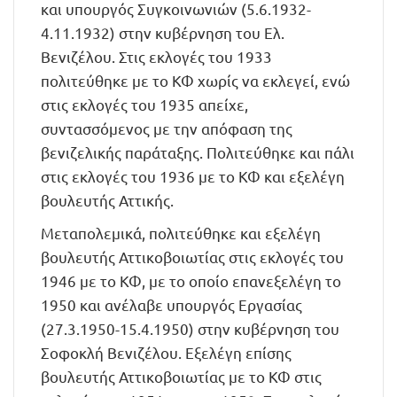
και υπουργός Συγκοινωνιών (5.6.1932-
4.11.1932) στην κυβέρνηση του Ελ.
Βενιζέλου. Στις εκλογές του 1933
πολιτεύθηκε με το ΚΦ χωρίς να εκλεγεί, ενώ
στις εκλογές του 1935 απείχε,
συντασσόμενος με την απόφαση της
βενιζελικής παράταξης. Πολιτεύθηκε και πάλι
στις εκλογές του 1936 με το ΚΦ και εξελέγη
βουλευτής Αττικής.
Μεταπολεμικά, πολιτεύθηκε και εξελέγη
βουλευτής Αττικοβοιωτίας στις εκλογές του
1946 με το ΚΦ, με το οποίο επανεξελέγη το
1950 και ανέλαβε υπουργός Εργασίας
(27.3.1950-15.4.1950) στην κυβέρνηση του
Σοφοκλή Βενιζέλου. Εξελέγη επίσης
βουλευτής Αττικοβοιωτίας με το ΚΦ στις