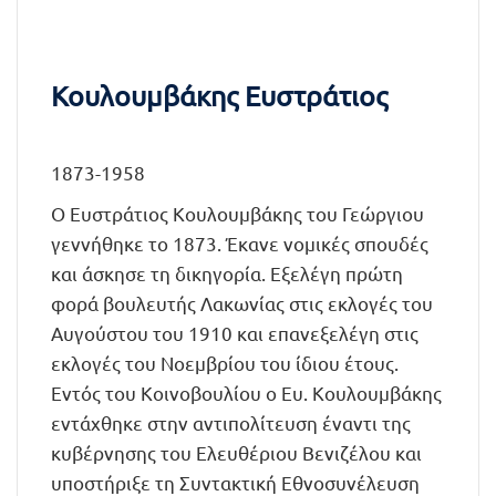
Κουλουμβάκης Ευστράτιος
1873-1958
Ο Ευστράτιος Κουλουμβάκης του Γεώργιου
γεννήθηκε το 1873. Έκανε νομικές σπουδές
και άσκησε τη δικηγορία. Εξελέγη πρώτη
φορά βουλευτής Λακωνίας στις εκλογές του
Αυγούστου του 1910 και επανεξελέγη στις
εκλογές του Νοεμβρίου του ίδιου έτους.
Εντός του Κοινοβουλίου ο Ευ. Κουλουμβάκης
εντάχθηκε στην αντιπολίτευση έναντι της
κυβέρνησης του Ελευθέριου Βενιζέλου και
υποστήριξε τη Συντακτική Εθνοσυνέλευση