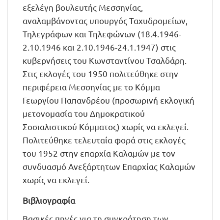
εξελέγη βουλευτής Μεσσηνίας,
αναλαμβάνοντας υπουργός Ταχυδρομείων,
Τηλεγράφων και Τηλεφώνων (18.4.1946-
2.10.1946 και 2.10.1946-24.1.1947) στις
κυβερνήσεις του Κωνσταντίνου Τσαλδάρη.
Στις εκλογές του 1950 πολιτεύθηκε στην
περιφέρεια Μεσσηνίας με το Κόμμα
Γεωργίου Παπανδρέου (προσωρινή εκλογική
μετονομασία του Δημοκρατικού
Σοσιαλιστικού Κόμματος) χωρίς να εκλεγεί.
Πολιτεύθηκε τελευταία φορά στις εκλογές
του 1952 στην επαρχία Καλαμών με τον
συνδυασμό Ανεξάρτητων Επαρχίας Καλαμών
χωρίς να εκλεγεί.
Βιβλιογραφία
Βασικές πηγές για τη συγκρότηση των