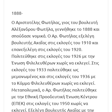
1888-
Ο Αριστοτέλης Φωτήλας, γιος του βουλευτή
Αλέξανδρου Φωτήλα, γεννήθηκε το 1888 και
σπούδασε νομικά. Ο Αρ. Φωτήλας εξελέγη
βουλευτής Αχαΐας στις εκλογές του 1910 και
επανεξελέγη στις εκλογές του 1920.
Πολιτεύθηκε στις εκλογές του 1926 με την
Ένωση Φιλελευθέρων χωρίς να εκλεγεί. Στις
εκλογές του 1933 πολιτεύθηκε ως
μεμονωμένος και στις εκλογές του 1936 με
το Κόμμα Φιλελευθέρων χωρίς να εκλεγεί.
Μεταπολεμικά, ο Αρ. Φωτήλας πολιτεύθηκε
με την Εθνική Προοδευτική Ένωση Κέντρου
(ΕΠΕΚ) στις εκλογές του 1950 χωρίς να
εκλεγεί. Εξελέγη βουλευτής Αχαΐας με την