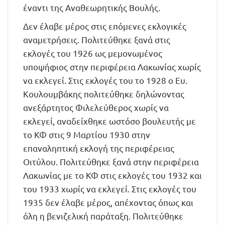
έναντι της Αναθεωρητικής Βουλής.
Δεν έλαβε μέρος στις επόμενες εκλογικές
αναμετρήσεις. Πολιτεύθηκε ξανά στις
εκλογές του 1926 ως μεμονωμένος
υποψήφιος στην περιφέρεια Λακωνίας χωρίς
να εκλεγεί. Στις εκλογές του το 1928 ο Ευ.
Κουλουμβάκης πολιτεύθηκε δηλώνοντας
ανεξάρτητος Φιλελεύθερος χωρίς να
εκλεγεί, αναδείχθηκε ωστόσο βουλευτής με
το ΚΦ στις 9 Μαρτίου 1930 στην
επαναληπτική εκλογή της περιφέρειας
Οιτύλου. Πολιτεύθηκε ξανά στην περιφέρεια
Λακωνίας με το ΚΦ στις εκλογές του 1932 και
του 1933 χωρίς να εκλεγεί. Στις εκλογές του
1935 δεν έλαβε μέρος, απέχοντας όπως και
όλη η βενιζελική παράταξη. Πολιτεύθηκε