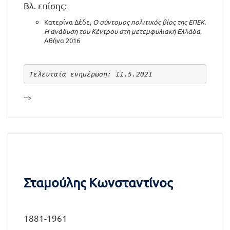
Βλ. επίσης:
Κατερίνα Δέδε,
Ο σύντομος πολιτικός βίος της ΕΠΕΚ.
Η ανάδυση του Κέντρου στη μετεμφυλιακή Ελλάδα
,
Αθήνα 2016
Τελευταία ενημέρωση: 11.5.2021
-->
Σταμούλης Κωνσταντίνος
1881-1961