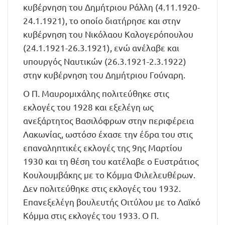
κυβέρνηση του Δημήτριου Ράλλη (4.11.1920-
24.1.1921), το οποίο διατήρησε και στην
κυβέρνηση του Νικόλαου Καλογερόπουλου
(24.1.1921-26.3.1921), ενώ ανέλαβε και
υπουργός Ναυτικών (26.3.1921-2.3.1922)
στην κυβέρνηση του Δημήτριου Γούναρη.
Ο Π. Μαυρομιχάλης πολιτεύθηκε στις
εκλογές του 1928 και εξελέγη ως
ανεξάρτητος Βασιλόφρων στην περιφέρεια
Λακωνίας, ωστόσο έχασε την έδρα του στις
επαναληπτικές εκλογές της 9ης Μαρτίου
1930 και τη θέση του κατέλαβε ο Ευστράτιος
Κουλουμβάκης με το Κόμμα Φιλελευθέρων.
Δεν πολιτεύθηκε στις εκλογές του 1932.
Επανεξελέγη βουλευτής Οιτύλου με το Λαϊκό
Κόμμα στις εκλογές του 1933. Ο Π.