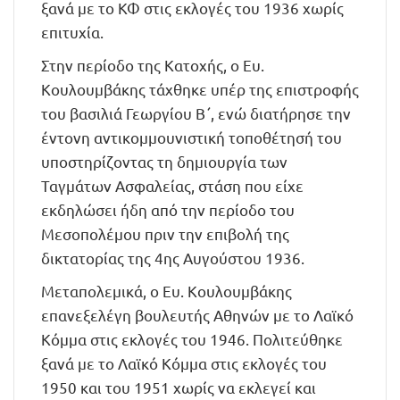
ξανά με το ΚΦ στις εκλογές του 1936 χωρίς
επιτυχία.
Στην περίοδο της Κατοχής, ο Ευ.
Κουλουμβάκης τάχθηκε υπέρ της επιστροφής
του βασιλιά Γεωργίου Β΄, ενώ διατήρησε την
έντονη αντικομμουνιστική τοποθέτησή του
υποστηρίζοντας τη δημιουργία των
Ταγμάτων Ασφαλείας, στάση που είχε
εκδηλώσει ήδη από την περίοδο του
Μεσοπολέμου πριν την επιβολή της
δικτατορίας της 4ης Αυγούστου 1936.
Μεταπολεμικά, ο Ευ. Κουλουμβάκης
επανεξελέγη βουλευτής Αθηνών με το Λαϊκό
Κόμμα στις εκλογές του 1946. Πολιτεύθηκε
ξανά με το Λαϊκό Κόμμα στις εκλογές του
1950 και του 1951 χωρίς να εκλεγεί και