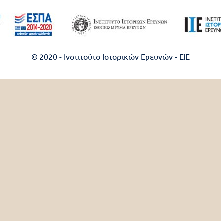
© 2020 - Ινστιτούτο Ιστορικών Ερευνών - EIE