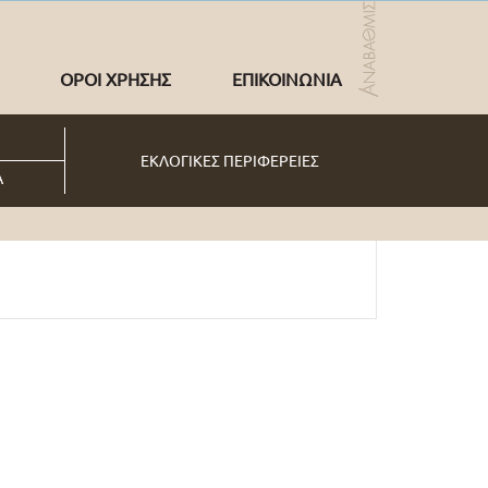
ΟΡΟΙ ΧΡΗΣΗΣ
ΕΠΙΚΟΙΝΩΝΙΑ
ΕΚΛΟΓΙΚΕΣ ΠΕΡΙΦΕΡΕΙΕΣ
Α