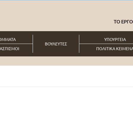
ΤΟ ΕΡΓΟ
ΟΜΜΑΤΑ
ΥΠΟΥΡΓΕΙΑ
ΒΟΥΛΕΥΤΕΣ
ΑΣΠΙΣΜΟΙ
ΠΟΛΙΤΙΚΑ ΚΕΙΜΕΝ