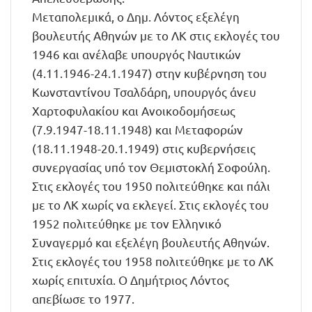
Μεταπολεμικά, ο Δημ. Λόντος εξελέγη
βουλευτής Αθηνών με το ΛΚ στις εκλογές του
1946 και ανέλαβε υπουργός Ναυτικών
(4.11.1946-24.1.1947) στην κυβέρνηση του
Κωνσταντίνου Τσαλδάρη, υπουργός άνευ
Χαρτοφυλακίου και Ανοικοδομήσεως
(7.9.1947-18.11.1948) και Μεταφορών
(18.11.1948-20.1.1949) στις κυβερνήσεις
συνεργασίας υπό τον Θεμιστοκλή Σοφούλη.
Στις εκλογές του 1950 πολιτεύθηκε και πάλι
με το ΛΚ χωρίς να εκλεγεί. Στις εκλογές του
1952 πολιτεύθηκε με τον Ελληνικό
Συναγερμό και εξελέγη βουλευτής Αθηνών.
Στις εκλογές του 1958 πολιτεύθηκε με το ΛΚ
χωρίς επιτυχία. Ο Δημήτριος Λόντος
απεβίωσε το 1977.