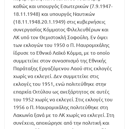
καθώς και υπουργός Εσωτερικών (7.9.1947-
18.11.1948) και υπουργός Ναυτικών
(18.11.1948.20.1.1949) στις κυβερνήσεις
συνεργασίας Κόμματος Φιλελευθέρων και
ΛΚ υπό τον Θεμιστοκλή Σοφούλη. Εν όψει
των εκλογών του 1950 ο Π. Μαυρομιχάλης
ίδρυσε το Εθνικό Λαϊκό Κόμμα, με το οποίο
συμμετείχε στον συνασπισμό της Εθνικής
Παράταξης Εργαζόμενου Λαού στις εκλογές
χωρίς να εκλεγεί. Δεν συμμετείχε στις
εκλογές του 1951, ενώ πολιτεύθηκε στην
επαρχία Οιτύλου ως ανεξάρτητος σε αυτές
του 1952 χωρίς να εκλεγεί. Στις εκλογές του
1956 ο Π. Μαυρομιχάλης πολιτεύθηκε στη
Λακωνία ξανά με το ΛΚ χωρίς να εκλεγεί. Στη
συνέχεια, αποχώρησε από την πολιτική και