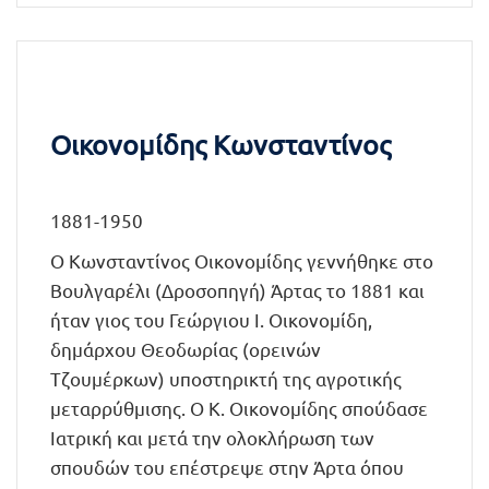
Οικονομίδης Κωνσταντίνος
1881-1950
Ο Κωνσταντίνος Οικονομίδης γεννήθηκε στο
Βουλγαρέλι (Δροσοπηγή) Άρτας το 1881 και
ήταν γιος του Γεώργιου Ι. Οικονομίδη,
δημάρχου Θεοδωρίας (ορεινών
Τζουμέρκων) υποστηρικτή της αγροτικής
μεταρρύθμισης. Ο Κ. Οικονομίδης σπούδασε
Ιατρική και μετά την ολοκλήρωση των
σπουδών του επέστρεψε στην Άρτα όπου