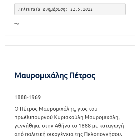
Τελευταία ενημέρωση: 11.5.2021
-->
Μαυρομιχάλης Πέτρος
1888-1969
Ο Πέτρος Μαυρομιχάλης, γιος του
πρωθυπουργού Κυριακούλη Μαυρομιχάλη,
γεννήθηκε στην Αθήνα το 1888 με καταγωγή
από πολιτική οικογένεια της Πελοποννήσου.