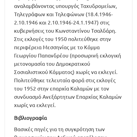
αναλαμβάνοντας υπουργός Ταχυδρομείων,
Τηλεγράφων και Τηλεφώνων (18.4.1946-
2.10.1946 και 2.10.1946-24.1.1947) στις
κυβερνήσεις του Κωνσταντίνου Τσαλδάρη.
Στις εκλογές του 1950 πολιτεύθηκε στην
περιφέρεια Μεσσηνίας με το Κόμμα
Γεωργίου Παπανδρέου (προσωρινή εκλογική
μετονομασία του Δημοκρατικού
Σοσιαλιστικού Κόμματος) χωρίς να εκλεγεί.
Πολιτεύθηκε τελευταία φορά στις εκλογές
του 1952 στην επαρχία Καλαμών με τον
συνδυασμό Ανεξάρτητων Επαρχίας Καλαμών
χωρίς να εκλεγεί.
Βιβλιογραφία
Βασικές πηγές για τη συγκρότηση των