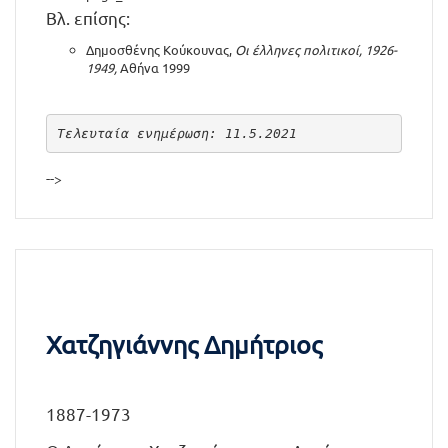
Βλ. επίσης:
Δημοσθένης Κούκουνας,
Οι έλληνες πολιτικοί, 1926-
1949,
Αθήνα 1999
Τελευταία ενημέρωση: 11.5.2021
-->
Χατζηγιάννης Δημήτριος
1887-1973