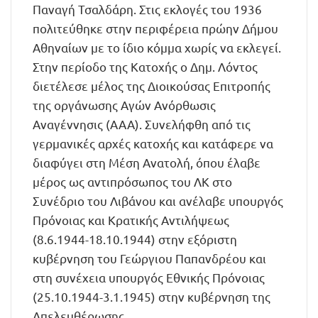
Παναγή Τσαλδάρη. Στις εκλογές του 1936
πολιτεύθηκε στην περιφέρεια πρώην Δήμου
Αθηναίων με το ίδιο κόμμα χωρίς να εκλεγεί.
Στην περίοδο της Κατοχής ο Δημ. Λόντος
διετέλεσε μέλος της Διοικούσας Επιτροπής
της οργάνωσης Αγών Ανόρθωσις
Αναγέννησις (ΑΑΑ). Συνελήφθη από τις
γερμανικές αρχές κατοχής και κατάφερε να
διαφύγει στη Μέση Ανατολή, όπου έλαβε
μέρος ως αντιπρόσωπος του ΛΚ στο
Συνέδριο του Λιβάνου και ανέλαβε υπουργός
Πρόνοιας και Κρατικής Αντιλήψεως
(8.6.1944-18.10.1944) στην εξόριστη
κυβέρνηση του Γεώργιου Παπανδρέου και
στη συνέχεια υπουργός Εθνικής Πρόνοιας
(25.10.1944-3.1.1945) στην κυβέρνηση της
Απελευθέρωσης.