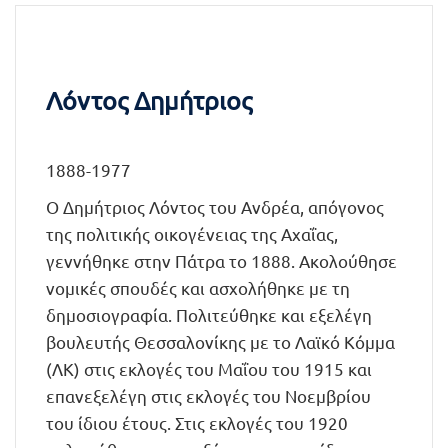
Λόντος Δημήτριος
1888-1977
Ο Δημήτριος Λόντος του Ανδρέα, απόγονος
της πολιτικής οικογένειας της Αχαΐας,
γεννήθηκε στην Πάτρα το 1888. Ακολούθησε
νομικές σπουδές και ασχολήθηκε με τη
δημοσιογραφία. Πολιτεύθηκε και εξελέγη
βουλευτής Θεσσαλονίκης με το Λαϊκό Κόμμα
(ΛΚ) στις εκλογές του Μαΐου του 1915 και
επανεξελέγη στις εκλογές του Νοεμβρίου
του ίδιου έτους. Στις εκλογές του 1920