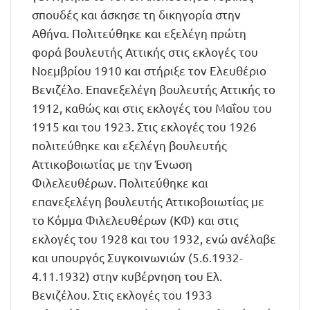
σπουδές και άσκησε τη δικηγορία στην
Αθήνα. Πολιτεύθηκε και εξελέγη πρώτη
φορά βουλευτής Αττικής στις εκλογές του
Νοεμβρίου 1910 και στήριξε τον Ελευθέριο
Βενιζέλο. Επανεξελέγη βουλευτής Αττικής το
1912, καθώς και στις εκλογές του Μαΐου του
1915 και του 1923. Στις εκλογές του 1926
πολιτεύθηκε και εξελέγη βουλευτής
Αττικοβοιωτίας με την Ένωση
Φιλελευθέρων. Πολιτεύθηκε και
επανεξελέγη βουλευτής Αττικοβοιωτίας με
το Κόμμα Φιλελευθέρων (ΚΦ) και στις
εκλογές του 1928 και του 1932, ενώ ανέλαβε
και υπουργός Συγκοινωνιών (5.6.1932-
4.11.1932) στην κυβέρνηση του Ελ.
Βενιζέλου. Στις εκλογές του 1933