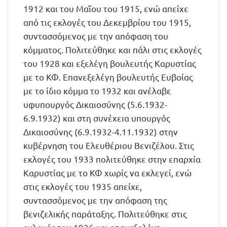
1912 και του Μαΐου του 1915, ενώ απείχε
από τις εκλογές του Δεκεμβρίου του 1915,
συντασσόμενος με την απόφαση του
κόμματος. Πολιτεύθηκε και πάλι στις εκλογές
του 1928 και εξελέγη βουλευτής Καρυστίας
με το ΚΦ. Επανεξελέγη βουλευτής Ευβοίας
με το ίδιο κόμμα το 1932 και ανέλαβε
υφυπουργός Δικαιοσύνης (5.6.1932-
6.9.1932) και στη συνέχεια υπουργός
Δικαιοσύνης (6.9.1932-4.11.1932) στην
κυβέρνηση του Ελευθέριου Βενιζέλου. Στις
εκλογές του 1933 πολιτεύθηκε στην επαρχία
Καρυστίας με το ΚΦ χωρίς να εκλεγεί, ενώ
στις εκλογές του 1935 απείχε,
συντασσόμενος με την απόφαση της
βενιζελικής παράταξης. Πολιτεύθηκε στις