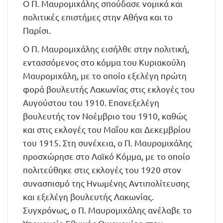
Ο Π. Μαυρομιχάλης σπούδασε νομικά και
πολιτικές επιστήμες στην Αθήνα και το
Παρίσι.
Ο Π. Μαυρομιχάλης εισήλθε στην πολιτική,
εντασσόμενος στο κόμμα του Κυριακούλη
Μαυρομιχάλη, με το οποίο εξελέγη πρώτη
φορά βουλευτής Λακωνίας στις εκλογές του
Αυγούστου του 1910. Επανεξελέγη
βουλευτής τον Νοέμβριο του 1910, καθώς
και στις εκλογές του Μαΐου και Δεκεμβρίου
του 1915. Στη συνέχεια, ο Π. Μαυρομιχάλης
προσχώρησε στο Λαϊκό Κόμμα, με το οποίο
πολιτεύθηκε στις εκλογές του 1920 στον
συνασπισμό της Ηνωμένης Αντιπολίτευσης
και εξελέγη βουλευτής Λακωνίας.
Συγχρόνως, ο Π. Μαυρομιχάλης ανέλαβε το