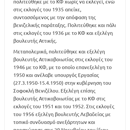
πολιτεύθηκε με το ΚΦ χωρίς να εκλεγεί, ενώ
στις εκλογές του 1935 απείχε,
συντασσόμενος με την απόφαση της
βενιζελικής παράταξης. Πολιτεύθηκε και πάλι
στις εκλογές του 1936 με το ΚΦ και εξελέγη
βουλευτής Αττικής.
Μεταπολεμικά, πολιτεύθηκε και εξελέγη
βουλευτής Αττικοβοιωτίας στις εκλογές του
1946 με το ΚΦ, με το οποίο επανεξελέγη το
1950 και ανέλαβε υπουργός Εργασίας
(27.3.1950-15.4.1950) στην κυβέρνηση του
Σοφοκλή Βενιζέλου. Εξελέγη επίσης
βουλευτής Αττικοβοιωτίας με το ΚΦ στις
εκλογές του 1951 και του 1952. Στις εκλογές
του 1956 εξελέγη βουλευτής Λεβαδείας με
τοπικό συνδυασμό ανεξάρτητων και
προσχώρησε στις 29 Νοεμβρίου του ίδιου