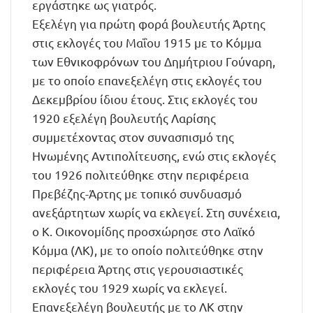
εργάστηκε ως γιατρός.
Εξελέγη για πρώτη φορά βουλευτής Άρτης
στις εκλογές του Μαΐου 1915 με το Κόμμα
των Εθνικοφρόνων του Δημήτριου Γούναρη,
με το οποίο επανεξελέγη στις εκλογές του
Δεκεμβρίου ίδιου έτους. Στις εκλογές του
1920 εξελέγη βουλευτής Λαρίσης
συμμετέχοντας στον συνασπισμό της
Ηνωμένης Αντιπολίτευσης, ενώ στις εκλογές
του 1926 πολιτεύθηκε στην περιφέρεια
Πρεβέζης-Άρτης με τοπικό συνδυασμό
ανεξάρτητων χωρίς να εκλεγεί. Στη συνέχεια,
ο Κ. Οικονομίδης προσχώρησε στο Λαϊκό
Κόμμα (ΛΚ), με το οποίο πολιτεύθηκε στην
περιφέρεια Άρτης στις γερουσιαστικές
εκλογές του 1929 χωρίς να εκλεγεί.
Επανεξελέγη βουλευτής με το ΛΚ στην