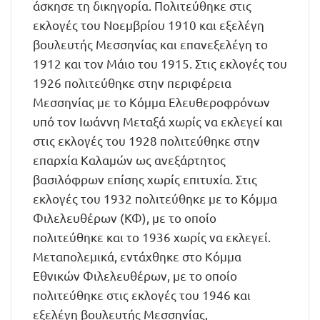
άσκησε τη δικηγορία. Πολιτεύθηκε στις
εκλογές του Νοεμβρίου 1910 και εξελέγη
βουλευτής Μεσσηνίας και επανεξελέγη το
1912 και τον Μάιο του 1915. Στις εκλογές του
1926 πολιτεύθηκε στην περιφέρεια
Μεσσηνίας με το Κόμμα Ελευθεροφρόνων
υπό τον Ιωάννη Μεταξά χωρίς να εκλεγεί και
στις εκλογές του 1928 πολιτεύθηκε στην
επαρχία Καλαμών ως ανεξάρτητος
βασιλόφρων επίσης χωρίς επιτυχία. Στις
εκλογές του 1932 πολιτεύθηκε με το Κόμμα
Φιλελευθέρων (ΚΦ), με το οποίο
πολιτεύθηκε και το 1936 χωρίς να εκλεγεί.
Μεταπολεμικά, εντάχθηκε στο Κόμμα
Εθνικών Φιλελευθέρων, με το οποίο
πολιτεύθηκε στις εκλογές του 1946 και
εξελέγη βουλευτής Μεσσηνίας,